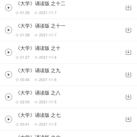
《大学》诵读版 之十二
01:26
2021-11-7
《大学》诵读版 之十一
01:58
2021-11-7
《大学》诵读版 之十
01:27
2021-11-6
《大学》诵读版 之九
00:46
2021-11-6
《大学》诵读版 之八
02:05
2021-11-5
《大学》诵读版 之七
00:41
2021-11-5