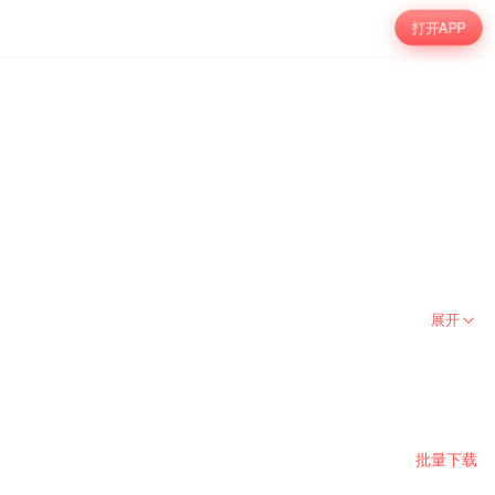
打开APP
展开
批量下载