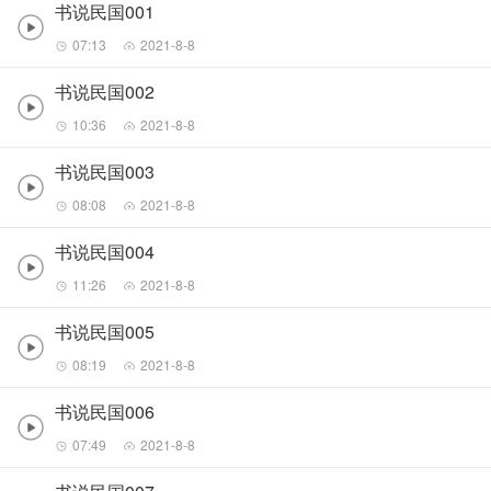
书说民国001
07:13
2021-8-8
书说民国002
10:36
2021-8-8
书说民国003
08:08
2021-8-8
书说民国004
11:26
2021-8-8
书说民国005
08:19
2021-8-8
书说民国006
07:49
2021-8-8