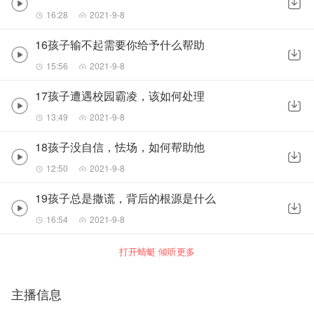
16:28
2021-9-8
16孩子输不起需要你给予什么帮助
15:56
2021-9-8
17孩子遭遇校园霸凌，该如何处理
13:49
2021-9-8
18孩子没自信，怯场，如何帮助他
12:50
2021-9-8
19孩子总是撒谎，背后的根源是什么
16:54
2021-9-8
打开蜻蜓 倾听更多
主播信息