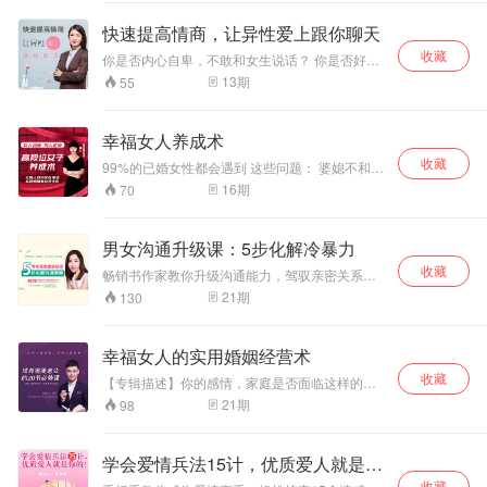
的缺点，如果这时不“管理”你们的关系，那么你们
的关系就会偏离原来的轨道...... 只有19%的聪明
快速提高情商，让异性爱上跟你聊天
女人，能发现问题，有效引导伴侣，让两人重新
收藏
幸福 男人的爱，只会给懂他的女人！
你是否内心自卑，不敢和女生说话？ 你是否好不
容易找到了女神联系方式，却聊三句话就没了回
13
期
55
应？ 你是否和相亲的女孩见面，却不知道哪一句
话就惹怒了别人？ 是不是第一次见面，紧张木
讷，对方立刻就对你没了好感？ 不会说话，是因
幸福女人养成术
为不懂对方，更不懂自己。 成为聊天高手是有套
收藏
路的，人不是天生就会说话，一定要从了解自
99%的已婚女性都会遇到 这些问题： 婆媳不和
己、读懂女性开始，现在就和素云老师，13节
谐、丈夫不顾家、工作压力大、家庭冷暴力、第
16
期
70
课，从低情商闷葫芦，蜕变成人见人爱的有趣男
三者插足、感情亮红灯...... 在对待男人这件事上
神。 主播介绍 素云：国家二级心理咨询师 课程
你用尽一切办法 可是无论说什么做什么 都无法改
大纲 成为聊天高手是有套路的,人不是天生就会说
变现状，只能选择默默地承受 其实搞定男人并不
男女沟通升级课：5步化解冷暴力
话。一定要从了解自己、读懂女生开始,现在就和
难 两性婚姻教练蜜儿 倾力打造4纬高段位女子养
素云老师一起,13节课,从低情商闷葫芦,蜕变成人
收藏
成术 6个锦囊、7大场景 、 教你看清男人小心
畅销书作家教你升级沟通能力，驾驭亲密关系。
见人爱的有趣男神！ 你将获得 1、快速懂得大部
思，引导男人更爱你 只需用对方法，就能搞定男
四大依恋模式，六个重建信任练习，一个重大破
21
期
130
分女性心理的方法 2、最容易赢得他人喜欢的说
人
坏亲密关系的魔鬼式对话。五节大课+一节公开课
话技巧 3、在任何场合都“会聊天”的瞩目焦点 4、
+一节情感答疑分析课，让你轻松修复情感。
快速掌握拥有高情商的秘诀和套路 5、和女神聊
幸福女人的实用婚姻经营术
天永不冷场的能力 6、成为朋友圈受欢迎的“有
趣”代表
收藏
【专辑描述】你的感情，家庭是否面临这样的问
题？无效沟通、无主见、成长不同步、婆媳大
21
期
98
战、 激情不再、 感情不和 、冷暴力、异地分
局、孩子教育纠纷....等等问题。 生活场景结合心
理学，教你学会读心术，避开感情减分项、看透
学会爱情兵法15计，优质爱人就是你
他的软肋、 识破他的谎言让他对你温柔，引导对
收藏
家负责。资深两性情感专家许川首度揭秘男人思