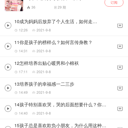
订阅
36
29
期
10成为妈妈后放弃了个人生活，如何走出付出感
12:26
2021-9-8
11你是孩子的榜样么？如何言传身教？
14:31
2021-9-8
12怎样培养出贴心暖男和小棉袄
17:11
2021-9-8
13培养孩子的幸福感一二三步
14:49
2021-9-8
14孩子特别喜欢哭，哭的后面想要什么？你能满足么
14:40
2021-9-8
15孩子总是喜欢欺负小朋友，为什么用这种方式引起你注意