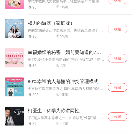
的
手把手教你成为爱情高手，轻松搞定15个情感陷
考方式，为亲密关系提供切实可行的指导方案，
阱。
16
期
95
让你拥有小女人的风情大女人的智慧。
权力的游戏（家庭版）
收藏
你的婚姻是否让你倍感焦虑、失望甚至绝望？ 你
是否希望你的夫妻关系更加亲密,恩爱？ 孩子无端
59
期
85
哭闹，无法管教，不爱学习让你感觉束手无策？
你想改变现状，实现自我突破却无能为力？ 你是
否感觉幸福的生活渐行渐远？ 如何找回幸福的生
幸福婚姻的秘密：婚前要知道的7件
活? 欢迎来到心咖食堂！家庭是每个人幸福的根
事
收藏
本。五位心灵导师精选心理学权威、经典的著
第1节:爱情不是幸福婚姻的“灵药” 第2节:结了婚，
作，分享最专业、最实用的心理学及孩子教育知
他怎么没以前那么爱我了? 第3节:神奇的水晶球，
7
期
86
识，为你全方位疏通幸福家庭路上的各种障碍，
教你预知你们的未来 第4节:有效处理分歧，规避
提升你的幸福力，让你品尝幸福的味道。
无休止争吵 第5节:学会道歉，夫妻关系进步的法
宝 第6节:婆婆妈妈的那些事儿，要用智慧去搞定
80%幸福的人都懂的冲突管理模式
第7节:抛开AA制，合理使用“我们的”钱
收藏
全方位打造亲密关系之 80%幸福的人都懂的冲突
管理模式 冲突模式是由原生家庭所带来的烙印，
18
期
208
了解TA的模式才能更好的去爱，才能化解和避免
冲突，收获幸福。
柯医生：科学为你讲两性
收藏
“性”是人类基本需求之一，如果缺乏“性福”感，又
何谈幸福感？柯医生将古籍经典理论与现代人生
11
期
57
活节奏深入结合，原原本本为你呈现古人房中术
的智慧，带你重新找到自己的“性福”。识冰山一