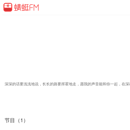
深深的话要浅浅地说，长长的路要挥霍地走，愿我的声音能和你一起，在深
节目（1）