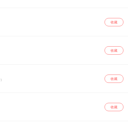
收藏
收藏
收藏
钟）
收藏