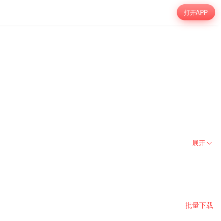
打开APP
展开
批量下载