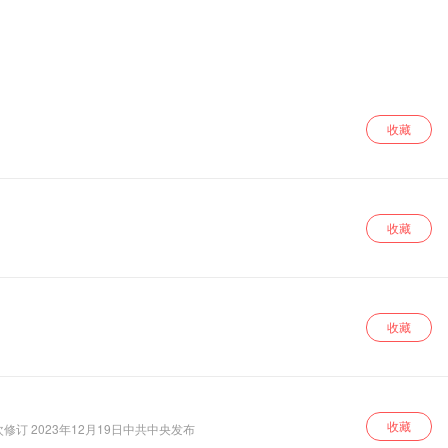
收藏
收藏
收藏
收藏
修订 2023年12月19日中共中央发布