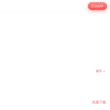
打开APP
展开
批量下载