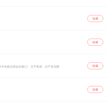
收藏
收藏
收藏
中共中央政治局会议修订） 文字来源：共产党员网
收藏