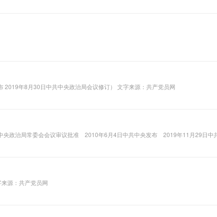
 2019年8月30日中共中央政治局会议修订） 文字来源：共产党员网
中央政治局常委会会议审议批准 2010年6月4日中共中央发布 2019年11月29日
字来源：共产党员网