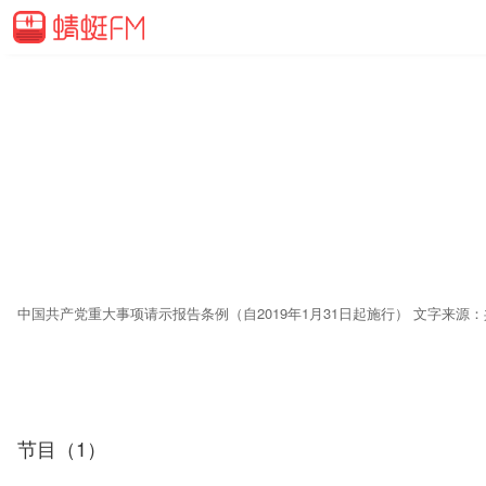
中国共产党重大事项请示报告条例（自2019年1月31日起施行） 文字来源
节目（1）