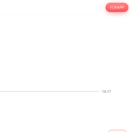
打开APP
14:17