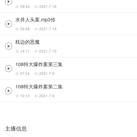
09:43
2021-7-16
水井人头案.mp3传
09:48
2021-7-14
枕边的恶魔
14:17
2021-7-12
108特大爆炸案第三集
07:24
2021-7-9
108特大爆炸案第二集
10:10
2021-7-6
主播信息