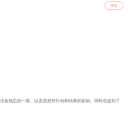
关注
、冷血残忍的一面，以及思想对行动和结果的影响。同时也提到了