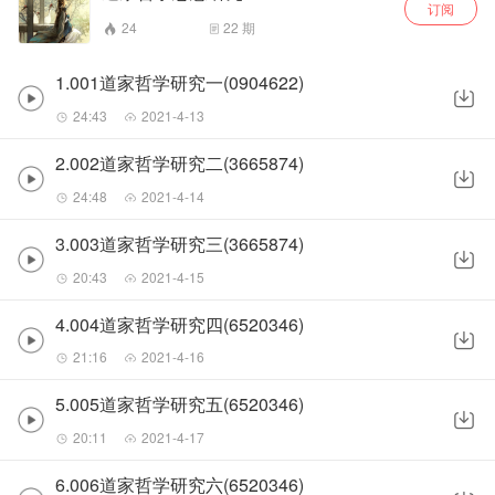
订阅
24
22
期
1.001道家哲学研究一(0904622)
24:43
2021-4-13
2.002道家哲学研究二(3665874)
24:48
2021-4-14
3.003道家哲学研究三(3665874)
20:43
2021-4-15
4.004道家哲学研究四(6520346)
21:16
2021-4-16
5.005道家哲学研究五(6520346)
20:11
2021-4-17
6.006道家哲学研究六(6520346)