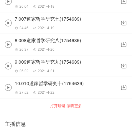
20:04
2021-4-18
7.007道家哲学研究七(1754639)
24:46
2021-4-19
8.008道家哲学研究八(1754639)
26:37
2021-4-20
9.009道家哲学研究九(1754639)
26:22
2021-4-21
10.010道家哲学研究十(1754639)
27:52
2021-4-22
打开蜻蜓 倾听更多
主播信息