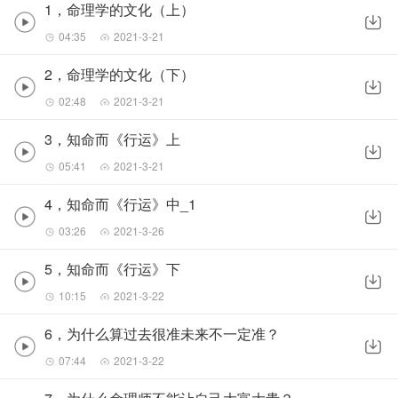
1，命理学的文化（上）
04:35
2021-3-21
2，命理学的文化（下）
02:48
2021-3-21
3，知命而《行运》上
05:41
2021-3-21
4，知命而《行运》中_1
03:26
2021-3-26
5，知命而《行运》下
10:15
2021-3-22
6，为什么算过去很准未来不一定准？
07:44
2021-3-22