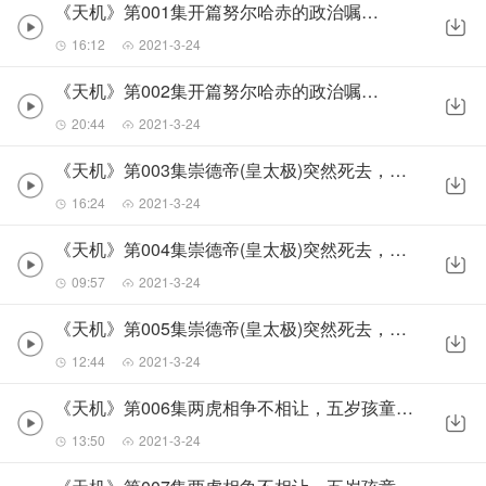
《天机》第001集开篇努尔哈赤的政治嘱托1
16:12
2021-3-24
《天机》第002集开篇努尔哈赤的政治嘱托2
20:44
2021-3-24
《天机》第003集崇德帝(皇太极)突然死去，皇宫上演皇位争夺战1
16:24
2021-3-24
《天机》第004集崇德帝(皇太极)突然死去，皇宫上演皇位争夺战2
09:57
2021-3-24
《天机》第005集崇德帝(皇太极)突然死去，皇宫上演皇位争夺战3
12:44
2021-3-24
《天机》第006集两虎相争不相让，五岁孩童捡便宜1
13:50
2021-3-24