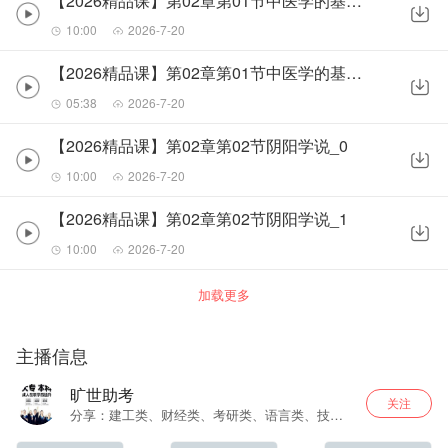
【2026精品课】第02章第01节中医学的基本特点_2
10:00
2026-7-20
【2026精品课】第02章第01节中医学的基本特点_3
05:38
2026-7-20
【2026精品课】第02章第02节阴阳学说_0
10:00
2026-7-20
【2026精品课】第02章第02节阴阳学说_1
10:00
2026-7-20
加载更多
主播信息
旷世助考
关注
分享：建工类、财经类、考研类、语言类、技能
类、其他类、中小学考试资料网课音频（本资料