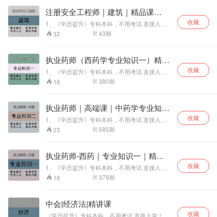
考 7、一建、二
考 7、一建、二
考 7、一建、二
师、安全员代报名、继续教育 4、计算机软考、
注册安全工程师｜建筑｜精品课
建、注安、监理、
建、注安、监理、
建、注安、监理、
普通话、建协八大员、专业监理工程师 5、论文
造价、咨询、中
造价、咨询、中
造价、咨询、中
（二）
收藏
发表、专利申请、软著代办等 6、物业经理、计
1、《学历提升》专科本科，不用考试 直接入
会、初会课程培训
会、初会课程培训
会、初会课程培训
算机一级、二级、网教统考 7、一建、二建、注
学！学信网终身可查！！！ 中专 证书直出，全国
43
期
32
获取最新完整版视
获取最新完整版视
获取最新完整版视
安、监理、造价、咨询、中会、初会课程培训 获
唯一网上可查中专毕业证！！！ 2、助理工程
频课程：请私信
频课程：请私信
频课程：请私信
取最新完整版视频课程：请私信
师、工程师、副高 、高级工程师代评审 3、建造
师、安全员代报名、继续教育 4、计算机软考、
执业药师（西药学专业知识一）精讲
普 通话、建协八大员、专业监理工程师 5、论文
课
收藏
发表、专利申请、软著代办等 6、 物业经理、计
1、《学历提升》专科本科，不用考试 直接入
算机一级、二级、网教统考 7、一建、二建、注
学！学信网终身可查！！！ 中专证书直出，全国
380
期
16
安、监理、造价、 咨询、中会、初会课程培训 获
唯一网上可查中专毕业证！！！ 2、助理工程
取最新完整版视频课程：请私信
师、工程师、副高、高级工程师代评审 3、建造
师、安全员代报名、继续教育 4、计算机软考、
执业药师｜高端课｜中药学专业知识
普通话、建协八大员、专业监理工程师 5、论文
二
收藏
发表、专利申请、软著代办等 6、物业经理、计
1、《学历提升》专科本科，不用考试 直接入
算机一级、二级、网教统考 7、一建、二建、注
学！学信网终身可查！！！ 中专证书直出，全国
585
期
23
安、监理、造价、咨询、中会、初会课程培训 获
唯一网上可查中专毕业证！！！ 2、助理工程
取最新完整版视频课程：请私信
师、工程师、副高、高级工程师代评审 3、建造
师、安全员代报名、继续教育 4、计算机软考、
执业药师-西药｜专业知识一｜精品
普通话、建协八大员、专业监理工程师 5、论文
课（二）
收藏
发表、专利申请、软著代办等 6、物业经理、计
1、《学历提升》专科本科，不用考试 直接入
算机一级、二级、网教统考 7、一建、二建、注
学！学信网终身可查！！！ 中专证书直出，全国
379
期
16
安、监理、造价、咨询、中会、初会课程培训 获
唯一网上可查中专毕业证！！！ 2、助理工程
取最新完整版视频课程：请私信
师、工程师、副高、高级工程师代评审 3、建造
师、安全员代报名、继续教育 4、计算机软考、
中会|经济法|精讲课
普通话、建协八大员、专业监理工程师 5、论文
收藏
发表、专利申请、软著代办等 6、物业经理、计
《学历提升》专科本科，不用考试 直接入学！学