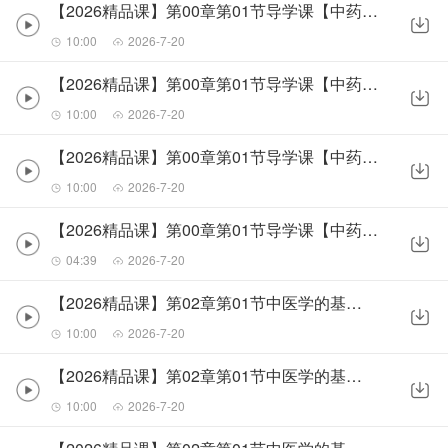
【2026精品课】第00章第01节导学课【中药综合】_0
10:00
2026-7-20
【2026精品课】第00章第01节导学课【中药综合】_1
10:00
2026-7-20
【2026精品课】第00章第01节导学课【中药综合】_2
10:00
2026-7-20
【2026精品课】第00章第01节导学课【中药综合】_3
04:39
2026-7-20
【2026精品课】第02章第01节中医学的基本特点_0
10:00
2026-7-20
【2026精品课】第02章第01节中医学的基本特点_1
10:00
2026-7-20