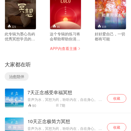
式。
221
16
119
此专辑为墨心岛屿
这个专辑的练习将
好好爱自己，一切
优秀冥想学员的音
会帮助帮助你清空
都有可能
频声音，经过学习
自己的内在，回归
APP内查看主播
与沉淀，岛屿的伙
自己的内心。 这个
伴也想经由声音为
专辑分为会有7个
这个世界带来一份
主题 1.一元复始｜
大家都在听
美好，大家共同录
清空 2.往事作尘｜
制这个专辑。 愿我
放下 3.旭日东升｜
们的传播带给你生
启程 4.四序更新｜
治愈陪伴
命的无限。
循环 5.静宁见春｜
展开 6.一路繁花｜
如愿 7.沐光而行｜
7天正念感受幸福冥想
光明
收藏
音声为水，冥想为药，聆听内在，自在身心。 将
正念冥想带入生活，让正念冥想成为一种生活方
7
期
90
式。 遇见更好的自己。
10天正念极简力冥想
收藏
音声为水，冥想为药，聆听内在，自在身心。 将