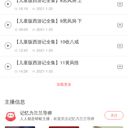
【儿童版西游记全集】8黑风洞·上
16:19
2021-1-20
【儿童版西游记全集】9黑风洞·下
09:09
2021-1-20
【儿童版西游记全集】10收八戒
12:45
2021-1-20
【儿童版西游记全集】11黄风怪
14:28
2021-1-20
加载更多
主播信息
记忆力兰兰导师
关注
人人都是蜻蜓主播，欢迎关注记忆力兰兰导师