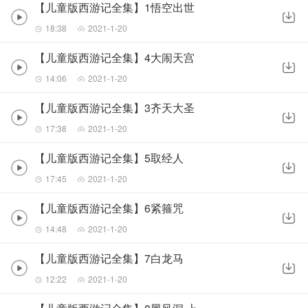
【儿童版西游记全集】1悟空出世
18:38
2021-1-20
【儿童版西游记全集】4大闹天宫
14:06
2021-1-20
【儿童版西游记全集】3齐天大圣
17:38
2021-1-20
【儿童版西游记全集】5取经人
17:45
2021-1-20
【儿童版西游记全集】6紧箍咒
14:48
2021-1-20
【儿童版西游记全集】7白龙马
12:22
2021-1-20