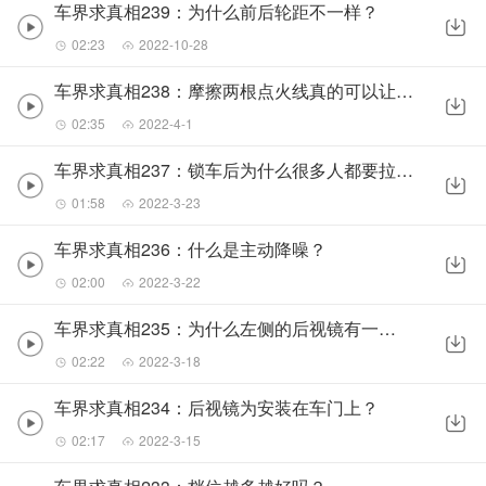
车界求真相239：为什么前后轮距不一样？
02:23
2022-10-28
车界求真相238：摩擦两根点火线真的可以让车打着火吗？
02:35
2022-4-1
车界求真相237：锁车后为什么很多人都要拉一下车门？
01:58
2022-3-23
车界求真相236：什么是主动降噪？
02:00
2022-3-22
车界求真相235：为什么左侧的后视镜有一条线呢？
02:22
2022-3-18
车界求真相234：后视镜为安装在车门上？
02:17
2022-3-15