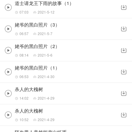
道士请龙王下雨的故事（1）
07:03
2021-5-12
姥爷的黑白照片（3）
06:57
2021-5-7
姥爷的黑白照片（2）
08:14
2021-5-6
姥爷的黑白照片（1）
06:53
2021-4-30
杀人的大槐树
14:02
2021-4-29
杀人的大槐树
10:52
2021-4-29