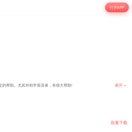
打开APP
定的帮助。尤其对初学英语者，有很大帮助!
展开
批量下载