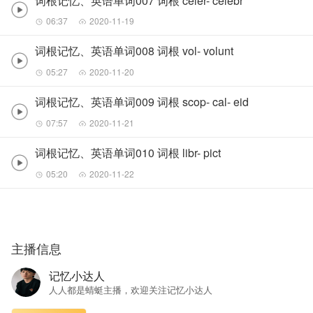
词根记忆、英语单词007 词根 celer- celebr
06:37
2020-11-19
词根记忆、英语单词008 词根 vol- volunt
05:27
2020-11-20
词根记忆、英语单词009 词根 scop- cal- eid
07:57
2020-11-21
词根记忆、英语单词010 词根 libr- pict
05:20
2020-11-22
主播信息
记忆小达人
人人都是蜻蜓主播，欢迎关注记忆小达人