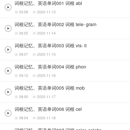
词根记忆、英语单词001 词根 abl
05:56
2020-11-13
词根记忆、英语单词002 词根 tele- gram
06:55
2020-11-14
词根记忆、英语单词003 词根 vis- it
09:07
2020-11-15
词根记忆、英语单词004 词根 phon
09:12
2020-11-16
词根记忆、英语单词005 词根 mob
08:00
2020-11-17
词根记忆、英语单词006 词根 cel
08:04
2020-11-18