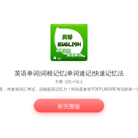
38
英语单词|词根记忆|单词速记|快速记忆法
主播:
记忆小达人
，对参加词汇考试，还能提高记忆力！特别是参加TOEFL和GRE考试的有一
听完整版