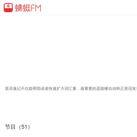
英语速记不仅能帮助读者快速扩大词汇量，最重要的是能够自动矫正英语发音
节目（51）