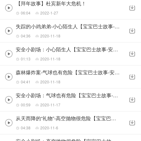
【拜年故事】杜宾新年大危机！
06:04
2022-1-27
失踪的小鸡弟弟-小心陌生人【宝宝巴士故事-安全警长啦咘啦哆】
04:36
2020-11-18
安全小剧场：小心陌生人【宝宝巴士故事-安全警长啦咘啦哆】
01:13
2020-11-18
森林爆炸案-气球也有危险【宝宝巴士故事-安全警长啦咘啦哆】
04:41
2020-11-18
安全小剧场：气球也有危险【宝宝巴士故事-安全警长啦咘啦哆】
00:59
2020-11-17
从天而降的“礼物”-高空抛物很危险【宝宝巴士故事-安全警长啦咘啦哆】
04:38
2020-11-6