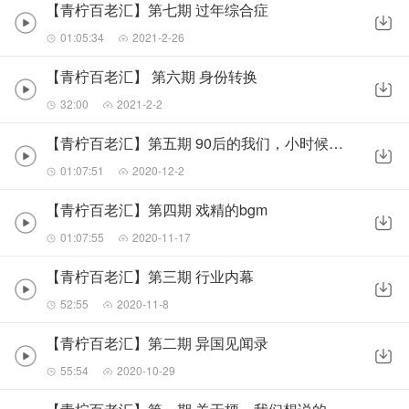
【青柠百老汇】第七期 过年综合症
01:05:34
2021-2-26
【青柠百老汇】 第六期 身份转换
32:00
2021-2-2
【青柠百老汇】第五期 90后的我们，小时候都玩儿些啥
01:07:51
2020-12-2
【青柠百老汇】第四期 戏精的bgm
01:07:55
2020-11-17
【青柠百老汇】第三期 行业内幕
52:55
2020-11-8
【青柠百老汇】第二期 异国见闻录
55:54
2020-10-29