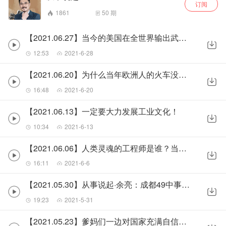
订阅
1861
50
期
【2021.06.27】当今的美国在全世界输出武力和意识形态，这种模式是不可取并终将维持不下去的
12:53
2021-6-28
【2021.06.20】为什么当年欧洲人的火车没有厕所，美国人的却有？
16:48
2021-6-20
【2021.06.13】一定要大力发展工业文化！
10:34
2021-6-13
【2021.06.06】人类灵魂的工程师是谁？当然就是工程师了！
16:11
2021-6-6
【2021.05.30】从事说起·余亮：成都49中事件过去了，下一次还有多远？
19:23
2021-5-31
【2021.05.23】爹妈们一边对国家充满自信一边对自己充满忧虑