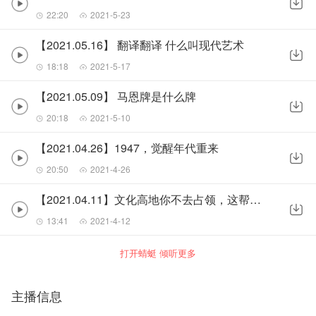
22:20
2021-5-23
【2021.05.16】 翻译翻译 什么叫现代艺术
18:18
2021-5-17
【2021.05.09】 马恩牌是什么牌
20:18
2021-5-10
【2021.04.26】1947，觉醒年代重来
20:50
2021-4-26
【2021.04.11】文化高地你不去占领，这帮人就会趁虚而入【从书说起·文化冷战2】
13:41
2021-4-12
打开蜻蜓 倾听更多
主播信息