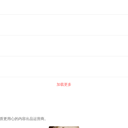
加载更多
质更用心的内容出品运营商。