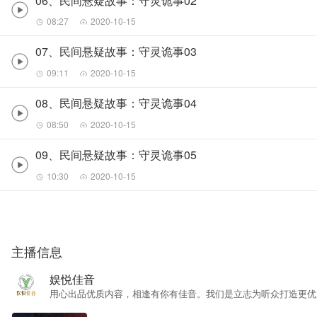
06、民间悬疑故事：守灵诡事02
08:27
2020-10-15
07、民间悬疑故事：守灵诡事03
09:11
2020-10-15
08、民间悬疑故事：守灵诡事04
08:50
2020-10-15
09、民间悬疑故事：守灵诡事05
10:30
2020-10-15
主播信息
娱悦佳音
用心出品优质内容，相逢有你有佳音。我们是立志为听众打造更优