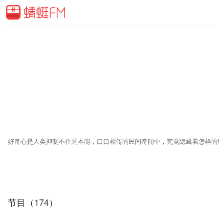
节目（174）