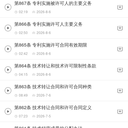
第867条 专利实施被许可人的主要义务
02:19
2026-8-6
第866条 专利实施许可人主要义务
02:50
2026-8-6
第865条 专利实施许可合同有效期限
02:42
2026-8-6
第864条 技术转让和技术许可限制性条款
04:15
2026-8-6
第863条 技术转让合同和许可合同种类
08:49
2026-7-6
第862条 技术转让合同和许可合同定义
07:23
2026-7-5