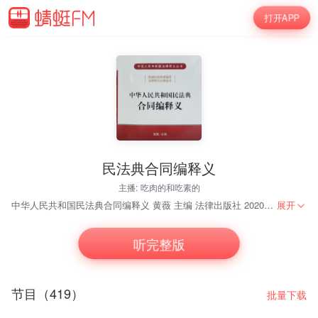
打开APP
民法典合同编释义
主播:
吃肉的和吃素的
中华人民共和国民法典合同编释义 黄薇 主编 法律出版社 2020年7月第一版
展开
听完整版
节目（419）
批量下载