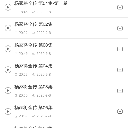
杨家将全传 第01集-第一卷
18:46
2020-9-8
杨家将全传 第02集
20:20
2020-9-8
杨家将全传 第03集
20:49
2020-9-8
杨家将全传 第04集
20:25
2020-9-8
杨家将全传 第05集
20:05
2020-9-8
杨家将全传 第06集
20:58
2020-9-8