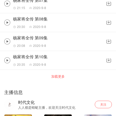
杨家将全传 第07集
21:15
2020-9-8
杨家将全传 第08集
20:30
2020-9-8
杨家将全传 第09集
20:08
2020-9-8
杨家将全传 第10集
20:35
2020-9-8
加载更多
主播信息
时代文化
关注
人人都是蜻蜓主播，欢迎关注时代文化