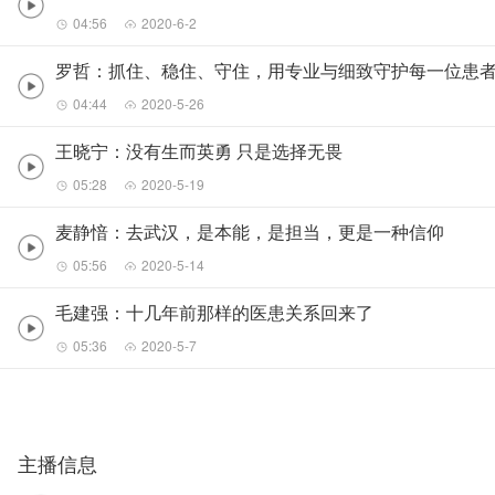
04:56
2020-6-2
罗哲：抓住、稳住、守住，用专业与细致守护每一位患
04:44
2020-5-26
王晓宁：没有生而英勇 只是选择无畏
05:28
2020-5-19
麦静愔：去武汉，是本能，是担当，更是一种信仰
05:56
2020-5-14
毛建强：十几年前那样的医患关系回来了
05:36
2020-5-7
主播信息