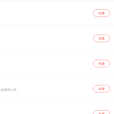
收藏
收藏
收藏
收藏
斗故事和心声。
收藏