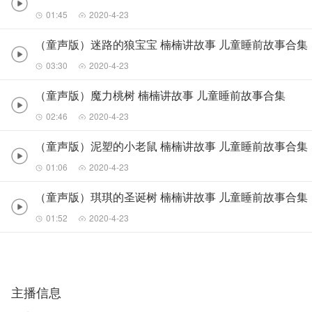
01:45
2020-4-23
（童声版）迷路的狼宝宝 楠楠讲故事 儿童睡前故事合集
03:30
2020-4-23
（童声版）魔力桃树 楠楠讲故事 儿童睡前故事合集
02:46
2020-4-23
（童声版）泥塑的小老鼠 楠楠讲故事 儿童睡前故事合集
01:06
2020-4-23
（童声版）琪琪的圣诞树 楠楠讲故事 儿童睡前故事合集
01:52
2020-4-23
主播信息