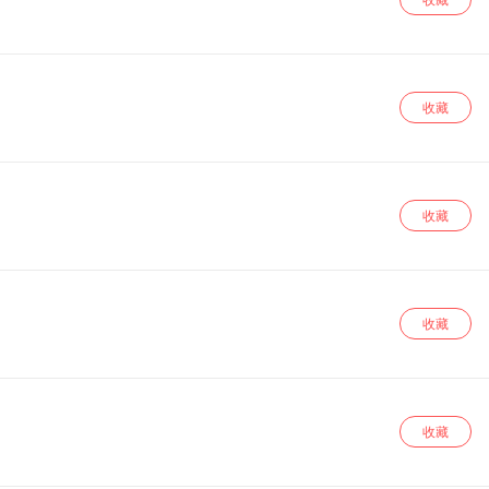
收藏
收藏
收藏
收藏