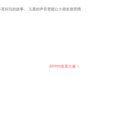
多更好玩的故事。 儿童的声音更能让小朋友接受哦
APP内查看主播