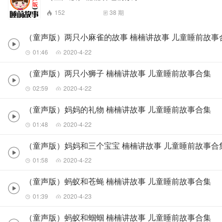
152
38
期
（童声版）两只小麻雀的故事 楠楠讲故事 儿童睡前故事
01:46
2020-4-22
（童声版）两只小狮子 楠楠讲故事 儿童睡前故事合集
02:59
2020-4-22
（童声版）妈妈的礼物 楠楠讲故事 儿童睡前故事合集
01:48
2020-4-22
（童声版）妈妈和三个宝宝 楠楠讲故事 儿童睡前故事合
01:58
2020-4-22
（童声版）蚂蚁和苍蝇 楠楠讲故事 儿童睡前故事合集
01:39
2020-4-23
（童声版）蚂蚁和蝈蝈 楠楠讲故事 儿童睡前故事合集