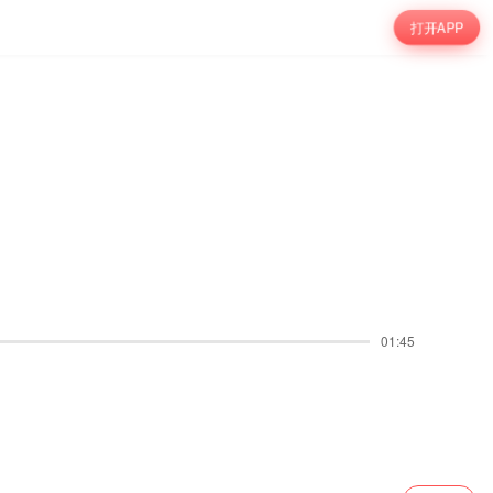
打开APP
01:45