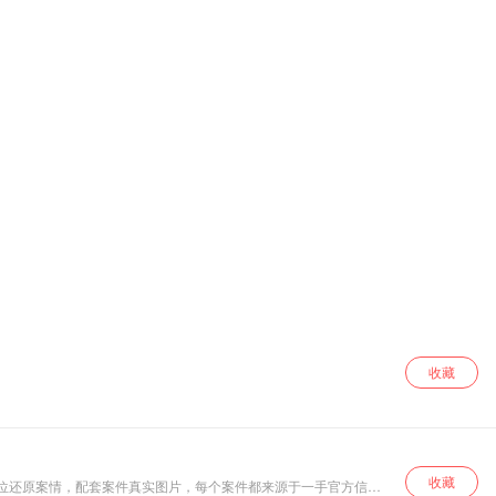
收藏
收藏