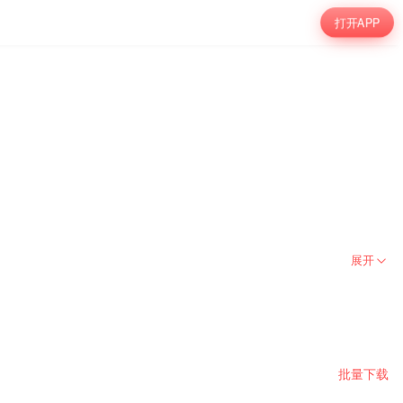
打开APP
展开
批量下载