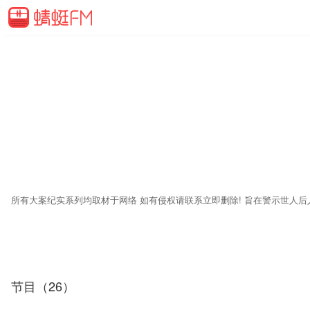
所有大案纪实系列均取材于网络 如有侵权请联系立即删除! 旨在警示世人
节目（26）