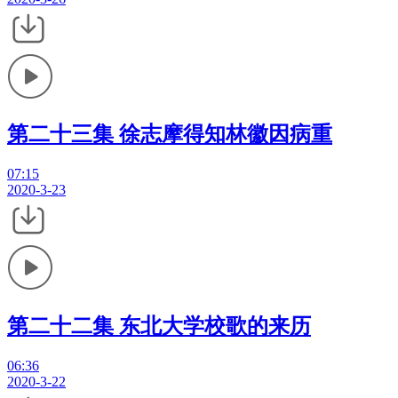
第二十三集 徐志摩得知林徽因病重
07:15
2020-3-23
第二十二集 东北大学校歌的来历
06:36
2020-3-22