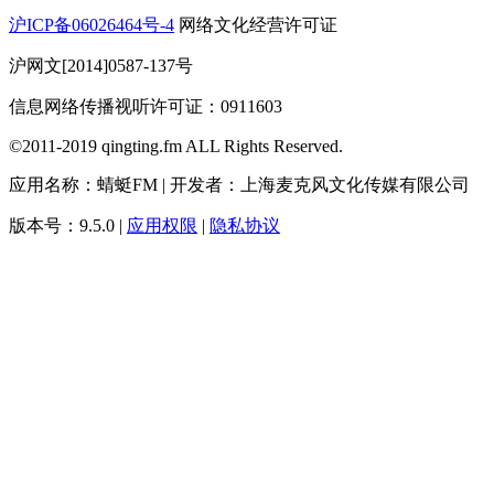
沪ICP备06026464号-4
网络文化经营许可证
沪网文[2014]0587-137号
信息网络传播视听许可证：0911603
©2011-2019 qingting.fm ALL Rights Reserved.
应用名称：蜻蜓FM | 开发者：上海麦克风文化传媒有限公司
版本号：9.5.0 |
应用权限
|
隐私协议