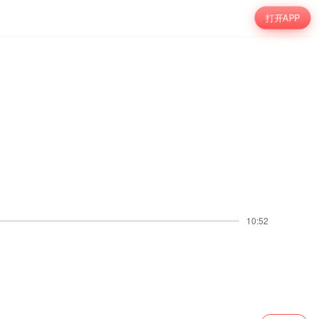
打开APP
10:52