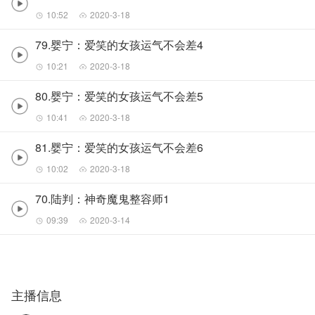
10:52
2020-3-18
79.婴宁：爱笑的女孩运气不会差4
10:21
2020-3-18
80.婴宁：爱笑的女孩运气不会差5
10:41
2020-3-18
81.婴宁：爱笑的女孩运气不会差6
10:02
2020-3-18
70.陆判：神奇魔鬼整容师1
09:39
2020-3-14
主播信息