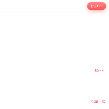
打开APP
展开
批量下载