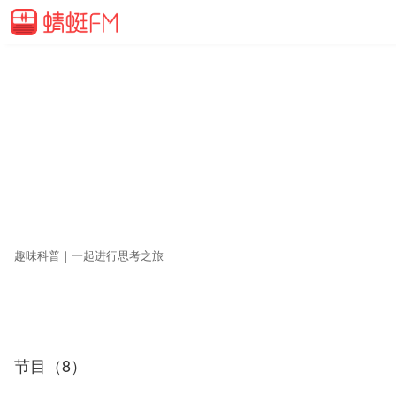
趣味科普｜一起进行思考之旅
节目（8）