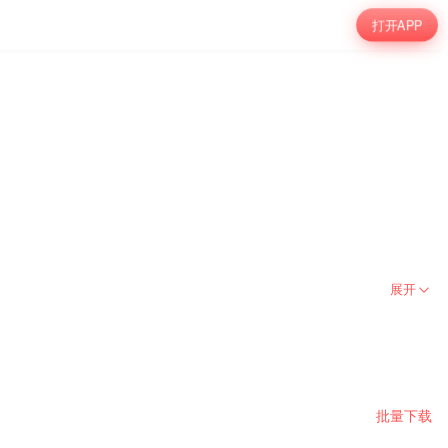
打开APP
展开
批量下载