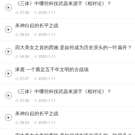
《三体》中哪些科技武器来源于《相对论》？
07:58
2020-1-11
杀神白起的长平之战
08:24
2020-1-11
四大美女之首的西施 是如何成为历史浪头的一叶扁舟？
06:56
2020-1-11
涿鹿 一个奠定五千年文明的古战场
07:07
2020-1-11
《三体》中哪些科技武器来源于《相对论》？
07:58
2020-1-11
杀神白起的长平之战
08:24
2020-1-11