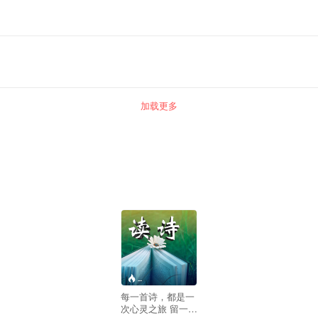
加载更多
--
每一首诗，都是一
次心灵之旅 留一首