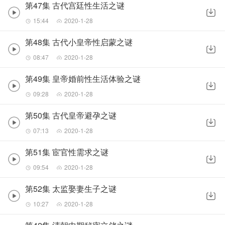
第47集 古代宫廷性生活之谜
15:44
2020-1-28
第48集 古代小皇帝性启蒙之谜
08:47
2020-1-28
第49集 皇帝婚前性生活体验之谜
09:28
2020-1-28
第50集 古代皇帝避孕之谜
07:13
2020-1-28
第51集 宦官性需求之谜
09:54
2020-1-28
第52集 太监娶妻生子之谜
10:27
2020-1-28