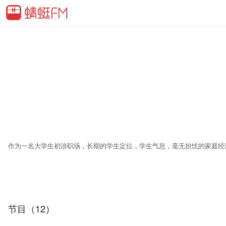
节目（12）