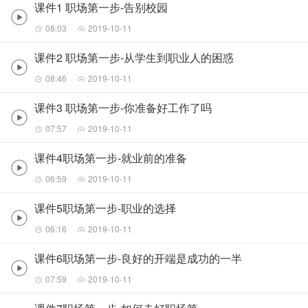
课件1 职场第一步-告别校园
08:03
2019-10-11
课件2 职场第一步-从学生到职业人的困惑
08:46
2019-10-11
课件3 职场第一步-你准备好工作了吗
07:57
2019-10-11
课件4职场第一步-就业前的准备
06:59
2019-10-11
课件5职场第一步-职业的选择
06:16
2019-10-11
课件6职场第一步-良好的开端是成功的一半
07:59
2019-10-11