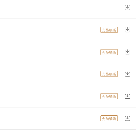
会员畅听
会员畅听
会员畅听
会员畅听
会员畅听