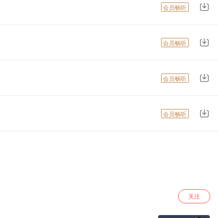
会员畅听
会员畅听
会员畅听
会员畅听
关注