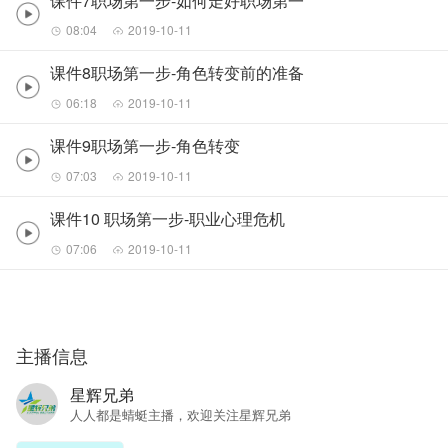
课件7职场第一步-如何走好职场第一
08:04
2019-10-11
课件8职场第一步-角色转变前的准备
06:18
2019-10-11
课件9职场第一步-角色转变
07:03
2019-10-11
课件10 职场第一步-职业心理危机
07:06
2019-10-11
主播信息
星辉兄弟
人人都是蜻蜓主播，欢迎关注星辉兄弟