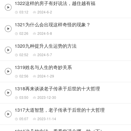
1322这样的房子有好说法，越住越有福
03:12
2024-6-2
1321为什么会出现这样奇怪的现象？
02:26
2024-5-8
1320九种提升人生运势的方法
02:52
2024-5-7
1319姓名与人生的奇妙关系
02:56
2024-1-29
1318再来谈谈老子传承于后世的十大哲理
03:50
2023-12-30
1317大道智慧，老子传承于后世的十大哲理
05:07
2023-11-14