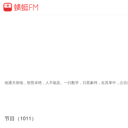
节目（1011）