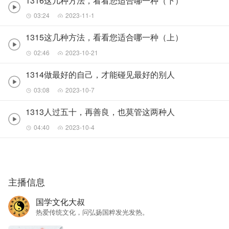
1316这几种方法，看看您适合哪一种（下）
03:24
2023-11-1
1315这几种方法，看看您适合哪一种（上）
02:46
2023-10-21
1314做最好的自己，才能碰见最好的别人
03:08
2023-10-7
1313人过五十，再善良，也莫管这两种人
04:40
2023-10-4
主播信息
国学文化大叔
热爱传统文化，问弘扬国粹发光发热。