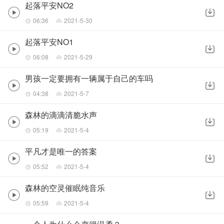
起落平安NO2
06:36
2021-5-30
起落平安NO1
06:08
2021-5-29
男孩一定要拥有一辆属于自己的车吗
04:38
2021-5-7
森林的滴滴清脆水声
05:19
2021-5-4
平凡才是唯一的答案
05:52
2021-5-4
森林的空灵催眠纯音乐
05:59
2021-5-4