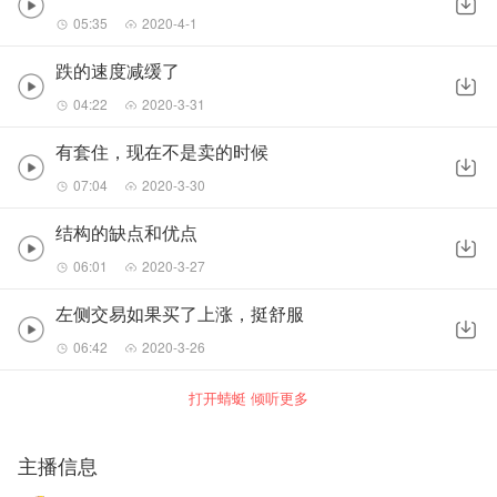
05:35
2020-4-1
跌的速度减缓了
04:22
2020-3-31
有套住，现在不是卖的时候
07:04
2020-3-30
结构的缺点和优点
06:01
2020-3-27
左侧交易如果买了上涨，挺舒服
06:42
2020-3-26
打开蜻蜓 倾听更多
主播信息