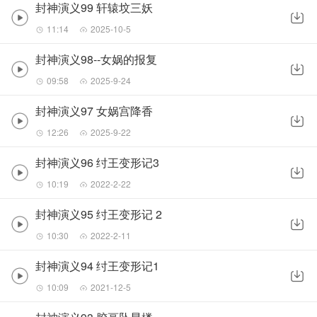
封神演义99 轩辕坟三妖
11:14
2025-10-5
封神演义98--女娲的报复
09:58
2025-9-24
封神演义97 女娲宫降香
12:26
2025-9-22
封神演义96 纣王变形记3
10:19
2022-2-22
封神演义95 纣王变形记 2
10:30
2022-2-11
封神演义94 纣王变形记1
10:09
2021-12-5