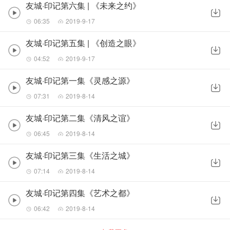
友城·印记第六集 | 《未来之约》
06:35
2019-9-17
友城·印记第五集 | 《创造之眼》
04:52
2019-9-17
友城·印记第一集《灵感之源》
07:31
2019-8-14
友城·印记第二集《清风之谊》
06:45
2019-8-14
友城·印记第三集《生活之城》
07:14
2019-8-14
友城·印记第四集《艺术之都》
06:42
2019-8-14