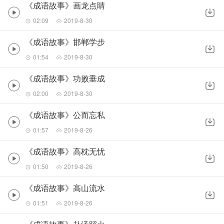
《成语故事》画龙点睛
02:09
2019-8-30
《成语故事》邯郸学步
01:54
2019-8-30
《成语故事》功败垂成
02:00
2019-8-30
《成语故事》公而忘私
01:57
2019-8-26
《成语故事》高枕无忧
01:50
2019-8-26
《成语故事》高山流水
01:51
2019-8-26