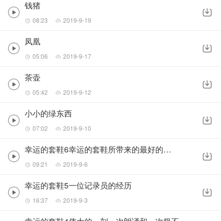
钱猪
08:23
2019-9-19
凤凰
05:06
2019-9-17
茶壶
05:42
2019-9-12
小小的绿东西
07:02
2019-9-10
幸运的套鞋6幸运的套鞋所带来的最好的东西
09:21
2019-9-6
幸运的套鞋5一位记录员的经历
16:37
2019-9-3