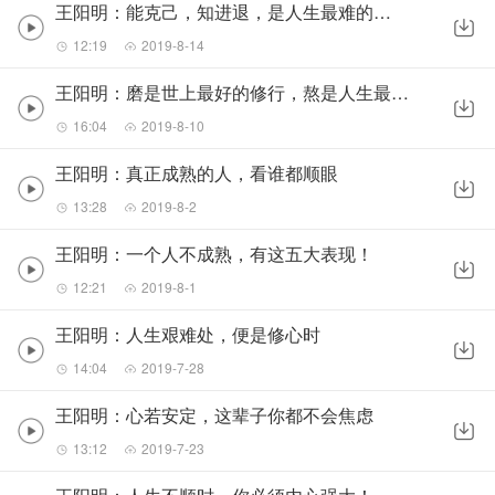
王阳明：能克己，知进退，是人生最难的修行！
12:19
2019-8-14
王阳明：磨是世上最好的修行，熬是人生最浓的滋味
16:04
2019-8-10
王阳明：真正成熟的人，看谁都顺眼
13:28
2019-8-2
王阳明：一个人不成熟，有这五大表现！
12:21
2019-8-1
王阳明：人生艰难处，便是修心时
14:04
2019-7-28
王阳明：心若安定，这辈子你都不会焦虑
13:12
2019-7-23