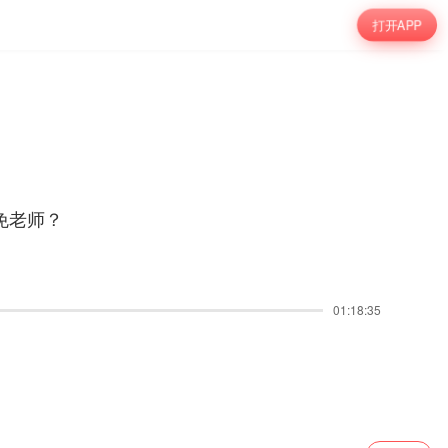
打开APP
免老师？
01:18:35