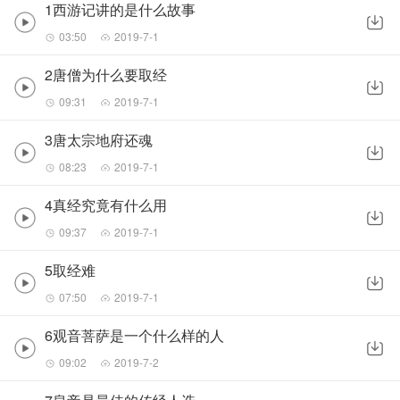
1西游记讲的是什么故事
03:50
2019-7-1
2唐僧为什么要取经
09:31
2019-7-1
3唐太宗地府还魂
08:23
2019-7-1
4真经究竟有什么用
09:37
2019-7-1
5取经难
07:50
2019-7-1
6观音菩萨是一个什么样的人
09:02
2019-7-2