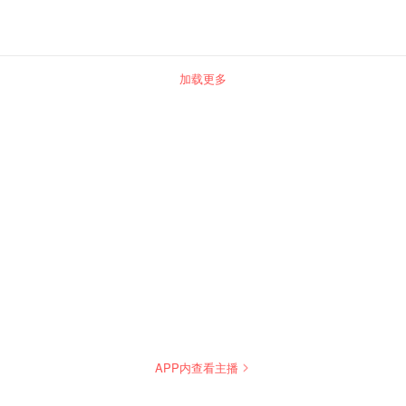
加载更多
APP内查看主播