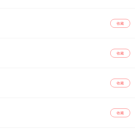
收藏
收藏
收藏
收藏