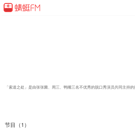
节目（1）