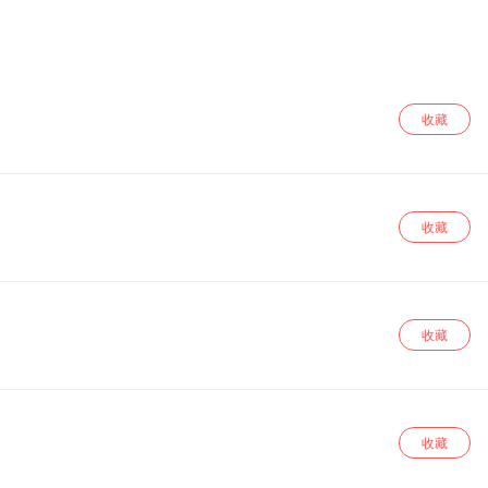
收藏
收藏
收藏
收藏