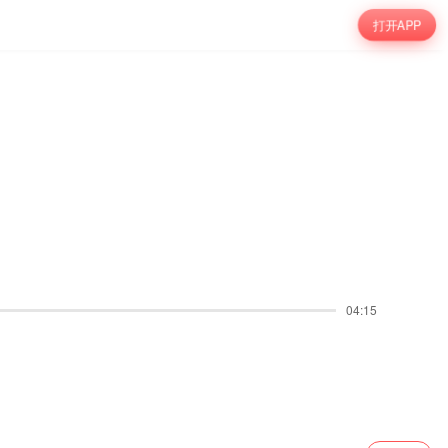
打开APP
04:15