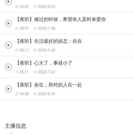
04:05
2023-9-23
【夜听】难过的时候，希望有人及时来爱你
08:07
2023-7-28
【夜听】生活最好的状态：自在
06:11
2023-7-26
【夜听】心大了，事就小了
05:11
2023-7-24
【夜听】余生，和对的人在一起
04:36
2023-6-30
主播信息