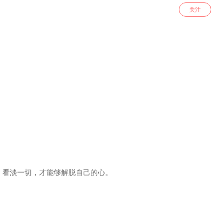
关注
，看淡一切，才能够解脱自己的心。