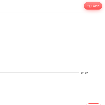
打开APP
04:05