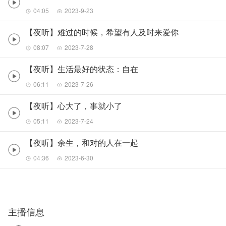
04:05
2023-9-23
【夜听】难过的时候，希望有人及时来爱你
08:07
2023-7-28
【夜听】生活最好的状态：自在
06:11
2023-7-26
【夜听】心大了，事就小了
05:11
2023-7-24
【夜听】余生，和对的人在一起
04:36
2023-6-30
主播信息