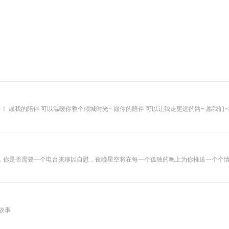
，你是否需要一个电台来聊以自慰，夜晚星空将在每一个孤独的晚上为你推送一个个
故事