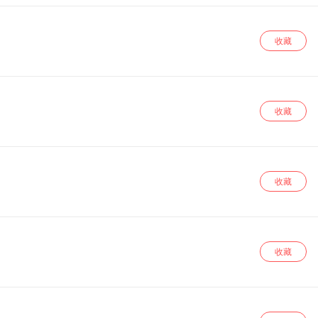
收藏
收藏
收藏
收藏