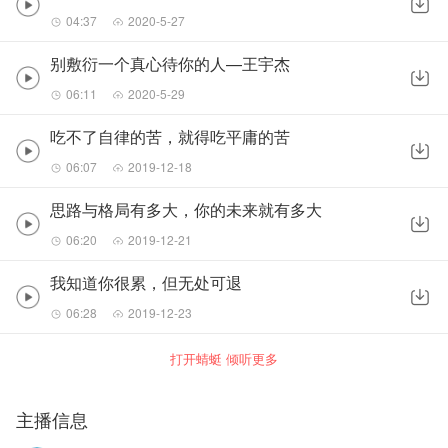
04:37
2020-5-27
别敷衍一个真心待你的人—王宇杰
06:11
2020-5-29
吃不了自律的苦，就得吃平庸的苦
06:07
2019-12-18
思路与格局有多大，你的未来就有多大
06:20
2019-12-21
我知道你很累，但无处可退
06:28
2019-12-23
打开蜻蜓 倾听更多
主播信息