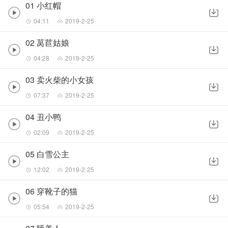
01 小红帽
04:11
2019-2-25
02 莴苣姑娘
04:28
2019-2-25
03 卖火柴的小女孩
07:37
2019-2-25
04 丑小鸭
02:09
2019-2-25
05 白雪公主
12:02
2019-2-25
06 穿靴子的猫
05:54
2019-2-25