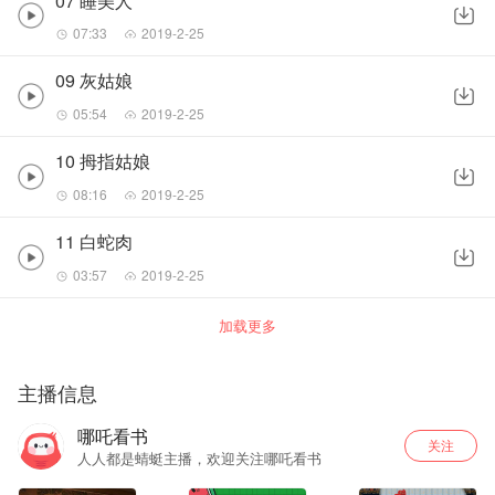
07 睡美人
07:33
2019-2-25
09 灰姑娘
05:54
2019-2-25
10 拇指姑娘
08:16
2019-2-25
11 白蛇肉
03:57
2019-2-25
加载更多
主播信息
哪吒看书
关注
人人都是蜻蜓主播，欢迎关注哪吒看书