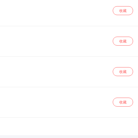
收藏
收藏
收藏
收藏