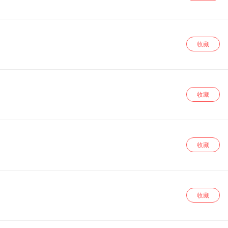
收藏
收藏
收藏
收藏