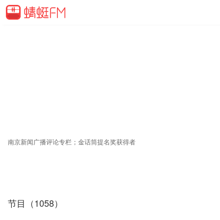
南京新闻广播评论专栏；金话筒提名奖获得者
节目（1058）