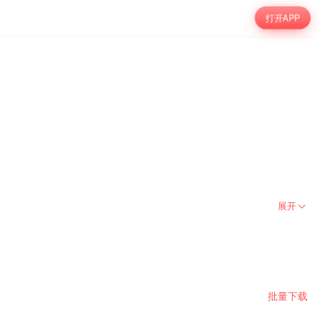
打开APP
展开
批量下载