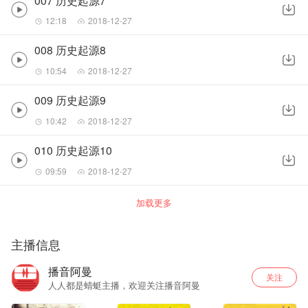
007 历史起源7
12:18
2018-12-27
008 历史起源8
10:54
2018-12-27
009 历史起源9
10:42
2018-12-27
010 历史起源10
09:59
2018-12-27
加载更多
主播信息
播音阿曼
关注
人人都是蜻蜓主播，欢迎关注播音阿曼