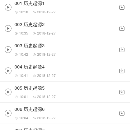
001 历史起源1
10:18
2018-12-27
002 历史起源2
10:35
2018-12-27
003 历史起源3
10:42
2018-12-27
004 历史起源4
10:41
2018-12-27
005 历史起源5
10:01
2018-12-27
006 历史起源6
10:04
2018-12-27