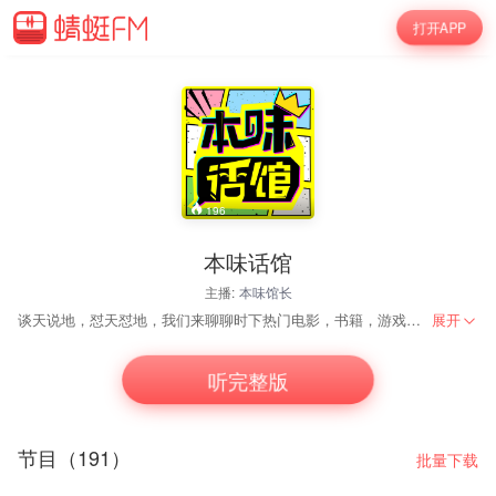
打开APP
196
本味话馆
主播:
本味馆长
谈天说地，怼天怼地，我们来聊聊时下热门电影，书籍，游戏，回忆，找找朋友之间聊天的感觉。
展开
谈天说地，怼天怼地，我们来聊聊时下热门电影，书籍，游戏，回忆，找找朋友之
听完整版
节目（191）
批量下载