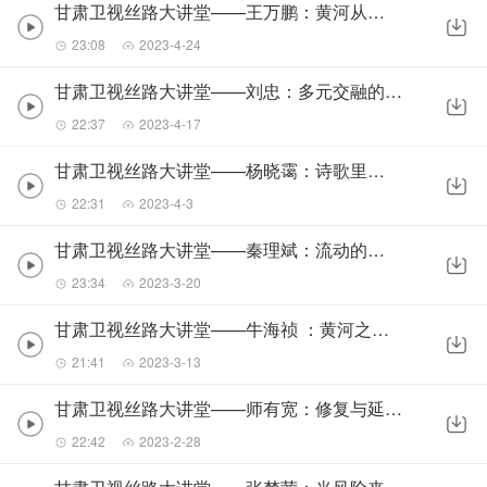
甘肃卫视丝路大讲堂——王万鹏：黄河从甘肃流过
23:08
2023-4-24
甘肃卫视丝路大讲堂——刘忠：多元交融的甘肃音乐
22:37
2023-4-17
甘肃卫视丝路大讲堂——杨晓霭：诗歌里的黄河
22:31
2023-4-3
甘肃卫视丝路大讲堂——秦理斌：流动的线条
23:34
2023-3-20
甘肃卫视丝路大讲堂——牛海祯 ：黄河之水天上来
21:41
2023-3-13
甘肃卫视丝路大讲堂——师有宽：修复与延绵文化血脉“古卷复生”
22:42
2023-2-28